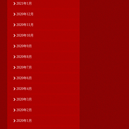
2021年1月
2020年12月
2020年11月
2020年10月
2020年9月
2020年8月
2020年7月
2020年6月
2020年4月
2020年3月
2020年2月
2020年1月