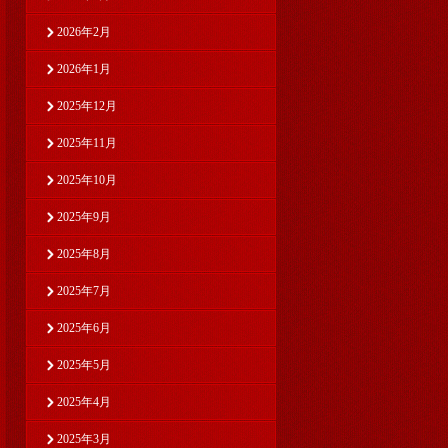
2026年2月
2026年1月
2025年12月
2025年11月
2025年10月
2025年9月
2025年8月
2025年7月
2025年6月
2025年5月
2025年4月
2025年3月