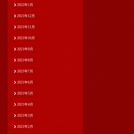
2022年1月
2021年12月
2021年11月
2021年10月
2021年9月
2021年8月
2021年7月
2021年6月
2021年5月
2021年4月
2021年3月
2021年2月