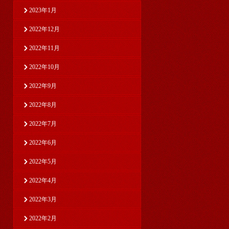
2023年1月
2022年12月
2022年11月
2022年10月
2022年9月
2022年8月
2022年7月
2022年6月
2022年5月
2022年4月
2022年3月
2022年2月