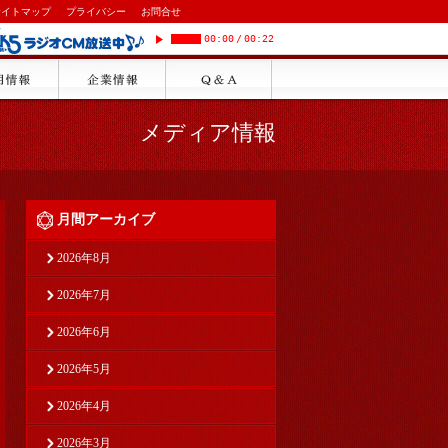
サイトマップ
プライバシー
お問合せ
00:00
/
00:22
メディア情報
月間アーカイブ
2026年8月
2026年7月
2026年6月
2026年5月
2026年4月
2026年3月