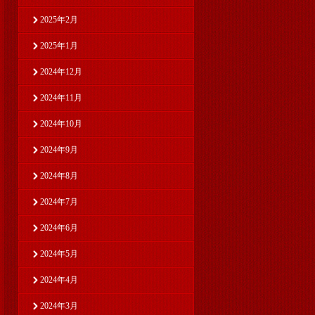
2025年2月
2025年1月
2024年12月
2024年11月
2024年10月
2024年9月
2024年8月
2024年7月
2024年6月
2024年5月
2024年4月
2024年3月