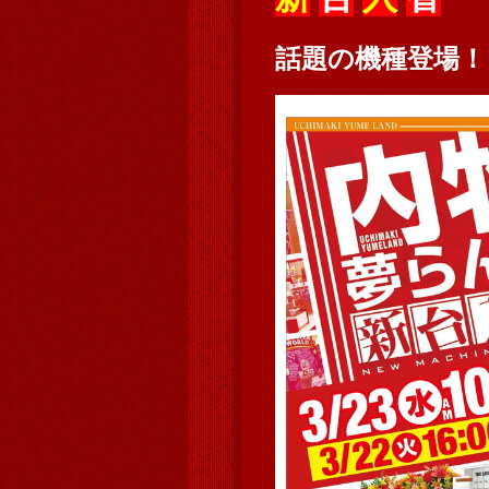
話題の機種登場！