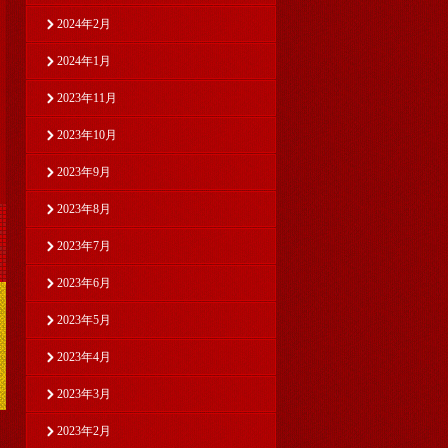
2024年2月
2024年1月
2023年11月
2023年10月
2023年9月
2023年8月
2023年7月
2023年6月
2023年5月
2023年4月
2023年3月
2023年2月