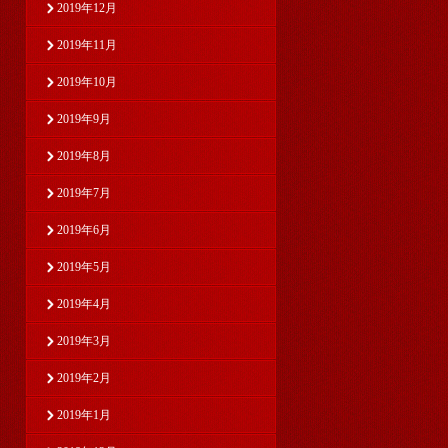
2019年12月
2019年11月
2019年10月
2019年9月
2019年8月
2019年7月
2019年6月
2019年5月
2019年4月
2019年3月
2019年2月
2019年1月