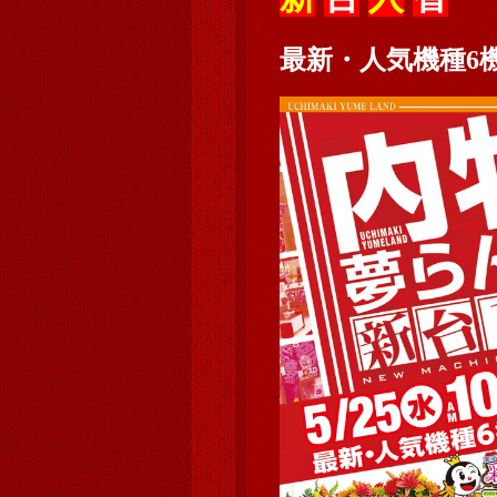
最新・人気機種6