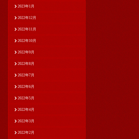
2023年1月
2022年12月
2022年11月
2022年10月
2022年9月
2022年8月
2022年7月
2022年6月
2022年5月
2022年4月
2022年3月
2022年2月