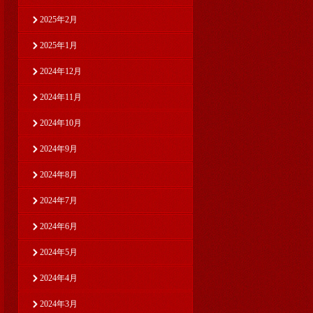
2025年2月
2025年1月
2024年12月
2024年11月
2024年10月
2024年9月
2024年8月
2024年7月
2024年6月
2024年5月
2024年4月
2024年3月