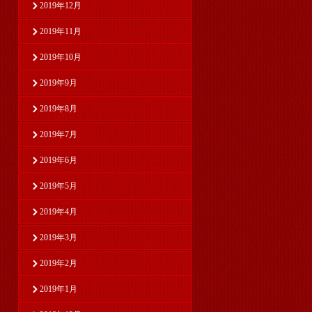
2019年12月
2019年11月
2019年10月
2019年9月
2019年8月
2019年7月
2019年6月
2019年5月
2019年4月
2019年3月
2019年2月
2019年1月