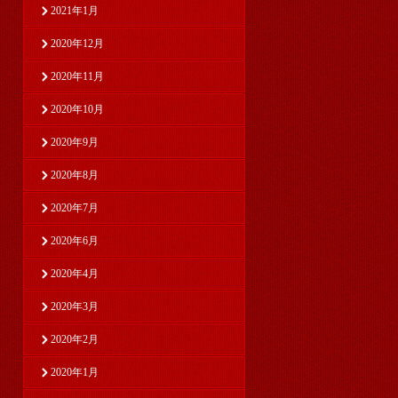
2021年1月
2020年12月
2020年11月
2020年10月
2020年9月
2020年8月
2020年7月
2020年6月
2020年4月
2020年3月
2020年2月
2020年1月