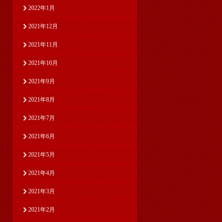
2022年1月
2021年12月
2021年11月
2021年10月
2021年9月
2021年8月
2021年7月
2021年6月
2021年5月
2021年4月
2021年3月
2021年2月