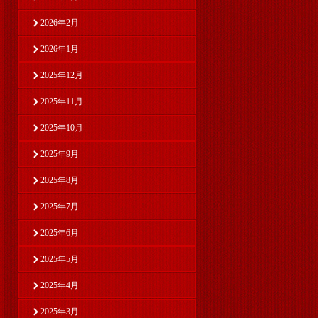
2026年2月
2026年1月
2025年12月
2025年11月
2025年10月
2025年9月
2025年8月
2025年7月
2025年6月
2025年5月
2025年4月
2025年3月