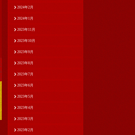
2024年2月
2024年1月
2023年11月
2023年10月
2023年9月
2023年8月
2023年7月
2023年6月
2023年5月
2023年4月
2023年3月
2023年2月