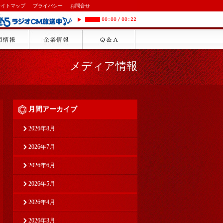
サイトマップ
プライバシー
お問合せ
00:00
/
00:22
メディア情報
月間アーカイブ
2026年8月
2026年7月
2026年6月
2026年5月
2026年4月
2026年3月