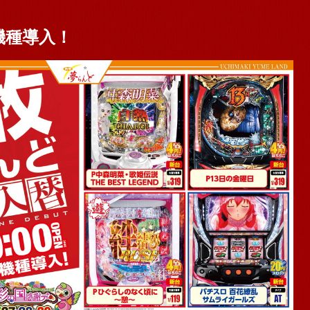
機種導入！