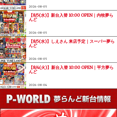
2026-08-05
【8/5(水)】新台入替 10:00 OPEN｜内牧夢ら
んど
2026-08-05
【8/5(水)】しえさん 来店予定｜スーパー夢ら
んど
2026-08-05
【8/4(火)】新台入替 10:00 OPEN｜平方夢ら
んど
2026-08-04