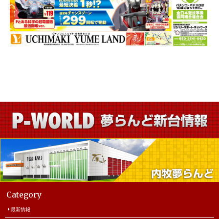
Category
最新情報