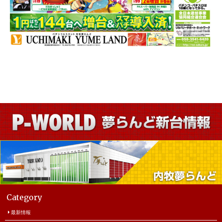
Category
最新情報