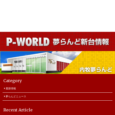
Category
最新情報
夢らんどニュース
Recent Article