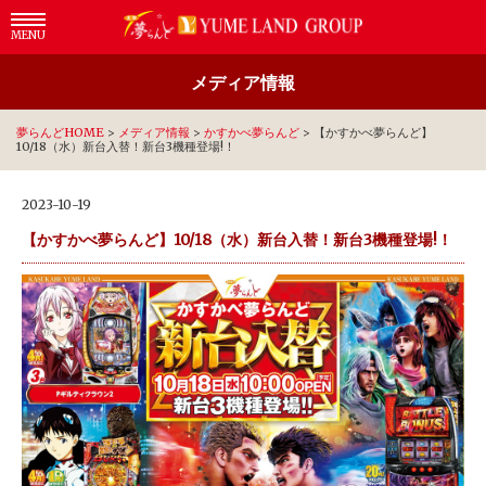
MENU
メディア情報
夢らんどHOME
>
メディア情報
>
かすかべ夢らんど
>
【かすかべ夢らんど】
10/18（水）新台入替！新台3機種登場!！
2023-10-19
【かすかべ夢らんど】10/18（水）新台入替！新台3機種登場!！