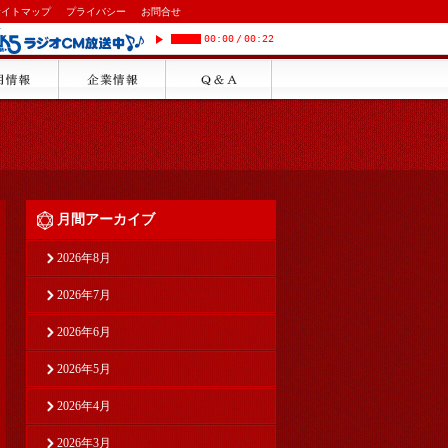
サイトマップ
プライバシー
お問合せ
00:00
/
00:22
月間アーカイブ
2026年8月
2026年7月
2026年6月
2026年5月
2026年4月
2026年3月