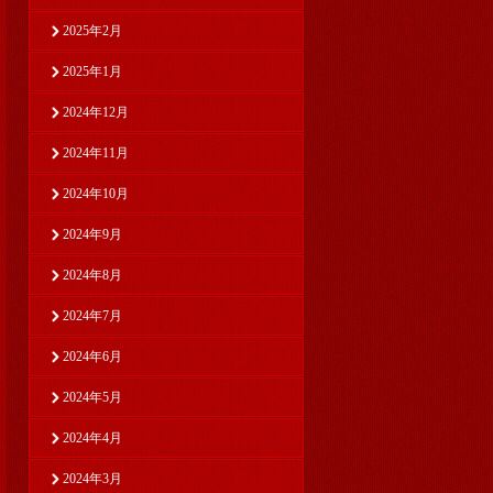
2025年2月
2025年1月
2024年12月
2024年11月
2024年10月
2024年9月
2024年8月
2024年7月
2024年6月
2024年5月
2024年4月
2024年3月