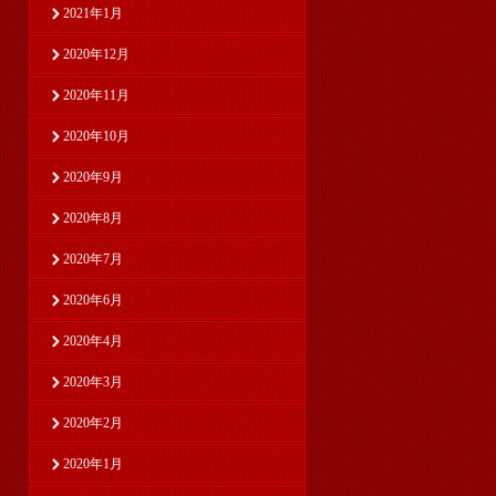
2021年1月
2020年12月
2020年11月
2020年10月
2020年9月
2020年8月
2020年7月
2020年6月
2020年4月
2020年3月
2020年2月
2020年1月