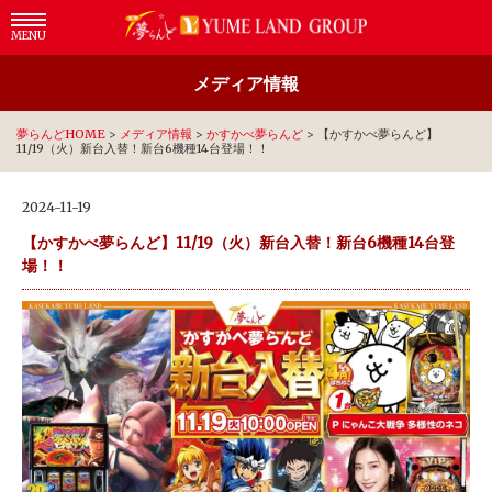
MENU
メディア情報
夢らんどHOME
>
メディア情報
>
かすかべ夢らんど
>
【かすかべ夢らんど】
11/19（火）新台入替！新台6機種14台登場！！
2024-11-19
【かすかべ夢らんど】11/19（火）新台入替！新台6機種14台登
場！！