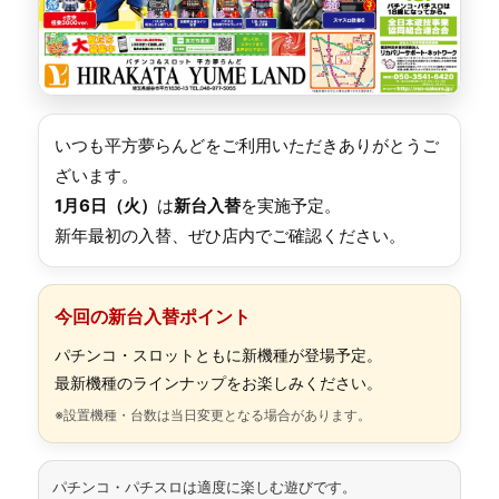
いつも平方夢らんどをご利用いただきありがとうご
ざいます。
1月6日（火）
は
新台入替
を実施予定。
新年最初の入替、ぜひ店内でご確認ください。
今回の新台入替ポイント
パチンコ・スロットともに新機種が登場予定。
最新機種のラインナップをお楽しみください。
※設置機種・台数は当日変更となる場合があります。
パチンコ・パチスロは適度に楽しむ遊びです。