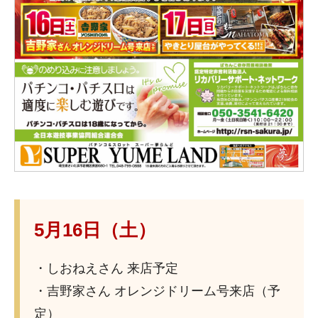
5月16日（土）
・しおねえさん 来店予定
・吉野家さん オレンジドリーム号来店（予
定）