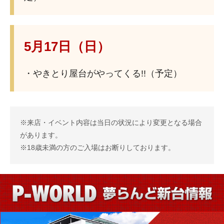
5月17日（日）
・やきとり屋台がやってくる!!（予定）
※来店・イベント内容は当日の状況により変更となる場合
があります。
※18歳未満の方のご入場はお断りしております。