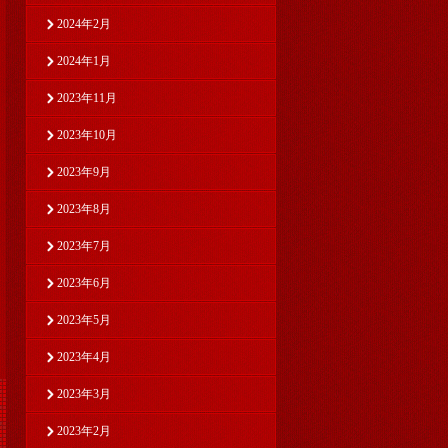
2024年2月
2024年1月
2023年11月
2023年10月
2023年9月
2023年8月
2023年7月
2023年6月
2023年5月
2023年4月
2023年3月
2023年2月