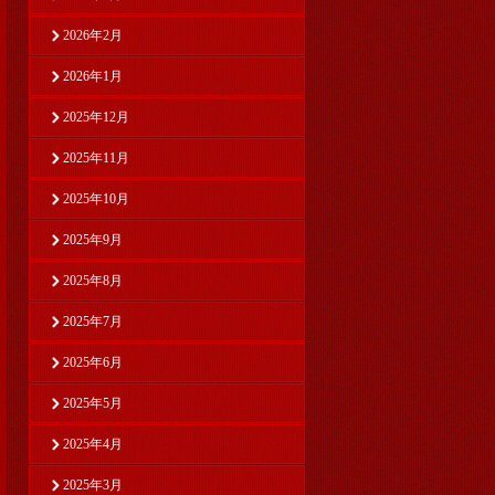
2026年2月
2026年1月
2025年12月
2025年11月
2025年10月
2025年9月
2025年8月
2025年7月
2025年6月
2025年5月
2025年4月
2025年3月