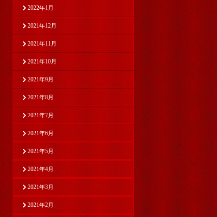
2022年1月
2021年12月
2021年11月
2021年10月
2021年9月
2021年8月
2021年7月
2021年6月
2021年5月
2021年4月
2021年3月
2021年2月