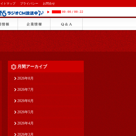
サイトマップ
プライバシー
お問合せ
00:00
/
00:22
月間アーカイブ
2026年8月
2026年7月
2026年6月
2026年5月
2026年4月
2026年3月