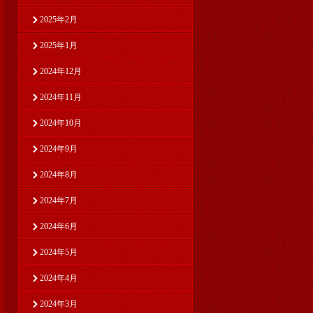
2025年2月
2025年1月
2024年12月
2024年11月
2024年10月
2024年9月
2024年8月
2024年7月
2024年6月
2024年5月
2024年4月
2024年3月