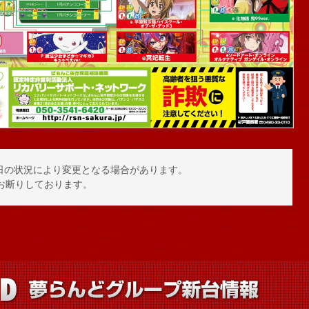
日の状況により変更となる場合があります。
お断りしております。