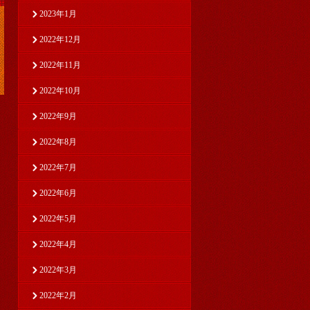
2023年1月
2022年12月
2022年11月
2022年10月
2022年9月
2022年8月
2022年7月
2022年6月
2022年5月
2022年4月
2022年3月
2022年2月