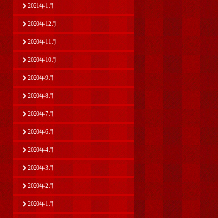
2021年1月
2020年12月
2020年11月
2020年10月
2020年9月
2020年8月
2020年7月
2020年6月
2020年4月
2020年3月
2020年2月
2020年1月