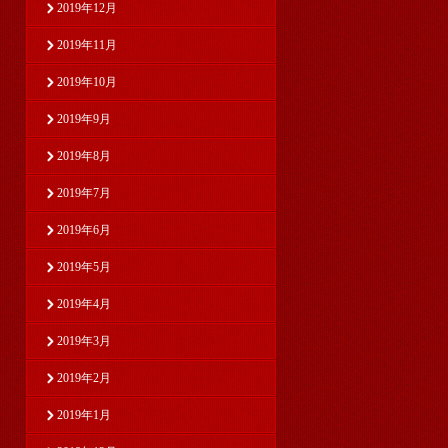
2019年12月
2019年11月
2019年10月
2019年9月
2019年8月
2019年7月
2019年6月
2019年5月
2019年4月
2019年3月
2019年2月
2019年1月