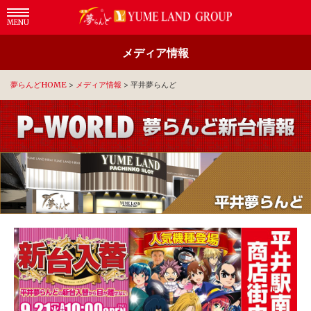
MENU
メディア情報
夢らんどHOME
>
メディア情報
>
平井夢らんど