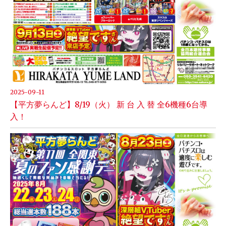
2025-09-11
【平方夢らんど】8/19（火） 新 台 入 替 全6機種6台導
入！