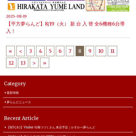
2025-08-19
【平方夢らんど】8/19（火） 新 台 入 替 全6機種6台導
入！
«
<
3
4
5
6
7
8
9
10
11
12
13
>
»
Category
最新情報
夢らんどニュース
Recent Article
【8/5(水)】Vtuber 与璃つづくさん 来店予定｜かすかべ夢らんど