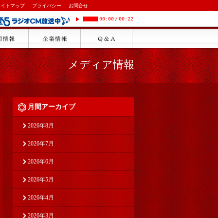
サイトマップ
プライバシー
お問合せ
00:00
/
00:22
メディア情報
月間アーカイブ
2026年8月
2026年7月
2026年6月
2026年5月
2026年4月
2026年3月