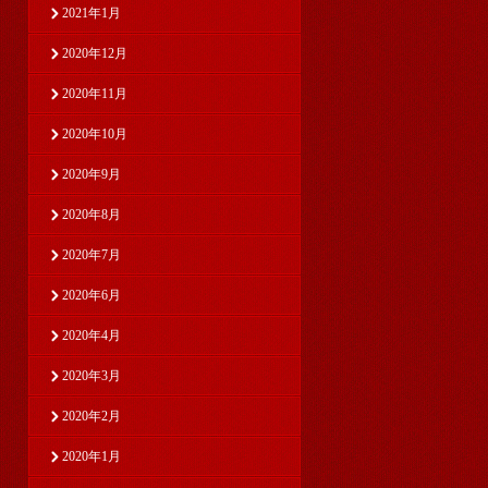
2021年1月
2020年12月
2020年11月
2020年10月
2020年9月
2020年8月
2020年7月
2020年6月
2020年4月
2020年3月
2020年2月
2020年1月