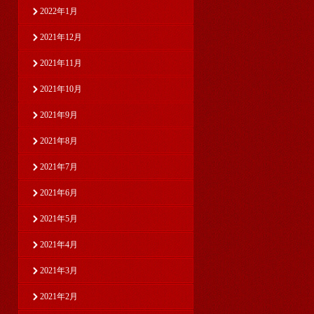
2022年1月
2021年12月
2021年11月
2021年10月
2021年9月
2021年8月
2021年7月
2021年6月
2021年5月
2021年4月
2021年3月
2021年2月