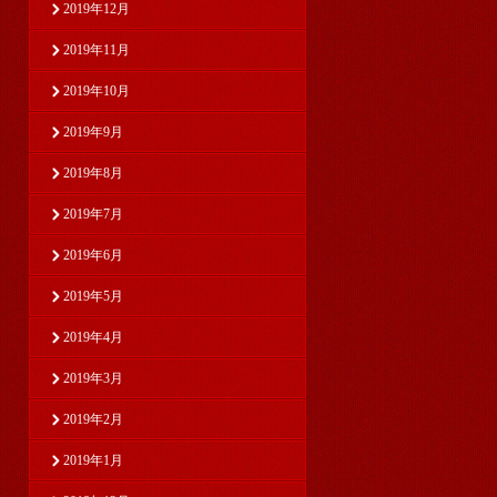
2019年12月
2019年11月
2019年10月
2019年9月
2019年8月
2019年7月
2019年6月
2019年5月
2019年4月
2019年3月
2019年2月
2019年1月