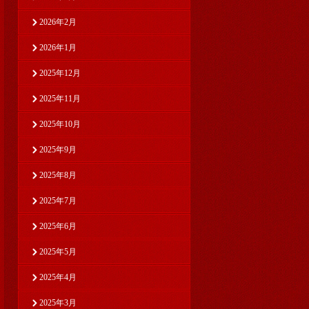
2026年2月
2026年1月
2025年12月
2025年11月
2025年10月
2025年9月
2025年8月
2025年7月
2025年6月
2025年5月
2025年4月
2025年3月