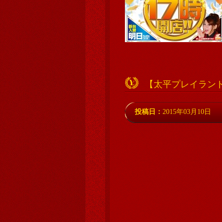
【太平プレイランド
投稿日：
2015年03月10日