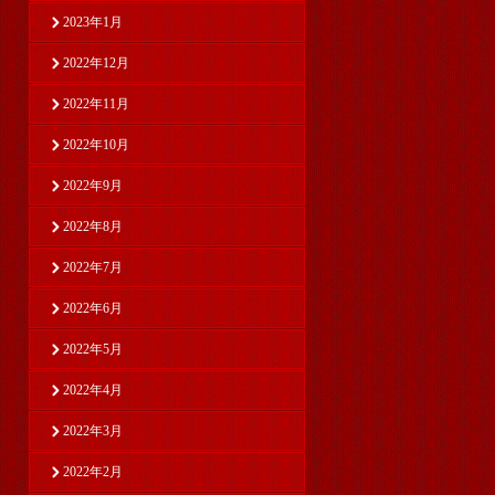
2023年1月
2022年12月
2022年11月
2022年10月
2022年9月
2022年8月
2022年7月
2022年6月
2022年5月
2022年4月
2022年3月
2022年2月