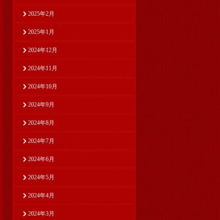
2025年2月
2025年1月
2024年12月
2024年11月
2024年10月
2024年9月
2024年8月
2024年7月
2024年6月
2024年5月
2024年4月
2024年3月