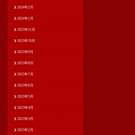
2024年2月
2024年1月
2023年11月
2023年10月
2023年9月
2023年8月
2023年7月
2023年6月
2023年5月
2023年4月
2023年3月
2023年2月