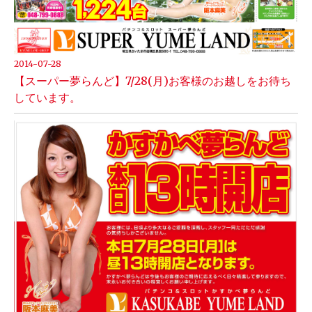
2014-07-28
【スーパー夢らんど】7/28(月)お客様のお越しをお待ち
しています。