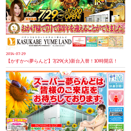
2014-07-29
【かすかべ夢らんど】7/29(火)新台入替！10時開店！