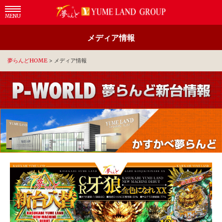
MENU
メディア情報
夢らんどHOME
>
メディア情報