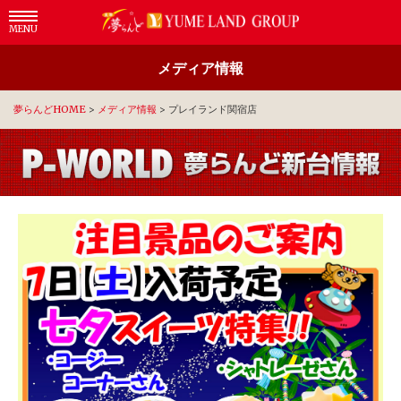
MENU
メディア情報
夢らんどHOME
>
メディア情報
>
プレイランド関宿店