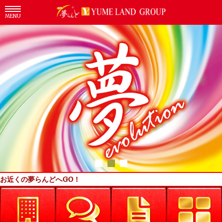
MENU
お近くの夢らんどへGO！