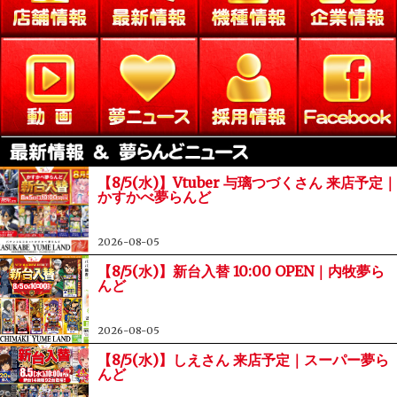
【8/5(水)】Vtuber 与璃つづくさん 来店予定｜
かすかべ夢らんど
2026-08-05
【8/5(水)】新台入替 10:00 OPEN｜内牧夢ら
んど
2026-08-05
【8/5(水)】しえさん 来店予定｜スーパー夢ら
んど