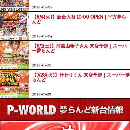
2026-08-05
【8/4(火)】新台入替 10:00 OPEN｜平方夢ら
んど
2026-08-04
【8/1(土)】河路由希子さん 来店予定｜スーパ
ー夢らんど
2026-08-01
【7/28(火)】せせりくん 来店予定｜スーパー夢
らんど
2026-07-28