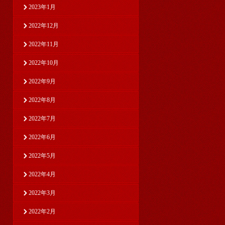
2023年1月
2022年12月
2022年11月
2022年10月
2022年9月
2022年8月
2022年7月
2022年6月
2022年5月
2022年4月
2022年3月
2022年2月