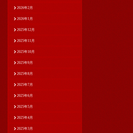
2026年2月
2026年1月
2025年12月
2025年11月
2025年10月
2025年9月
2025年8月
2025年7月
2025年6月
2025年5月
2025年4月
2025年3月