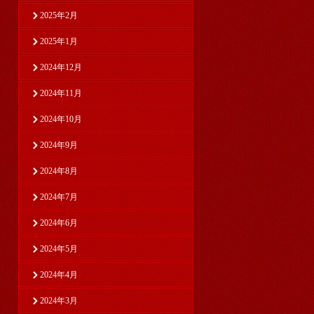
2025年2月
2025年1月
2024年12月
2024年11月
2024年10月
2024年9月
2024年8月
2024年7月
2024年6月
2024年5月
2024年4月
2024年3月