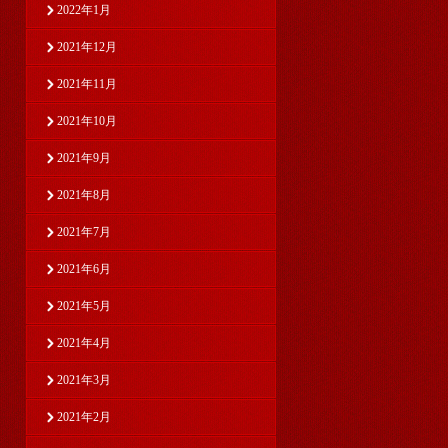
2022年1月
2021年12月
2021年11月
2021年10月
2021年9月
2021年8月
2021年7月
2021年6月
2021年5月
2021年4月
2021年3月
2021年2月