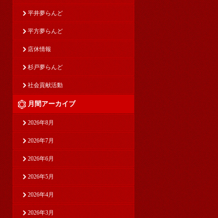
平井夢らんど
平方夢らんど
店休情報
杉戸夢らんど
社会貢献活動
月間アーカイブ
2026年8月
2026年7月
2026年6月
2026年5月
2026年4月
2026年3月