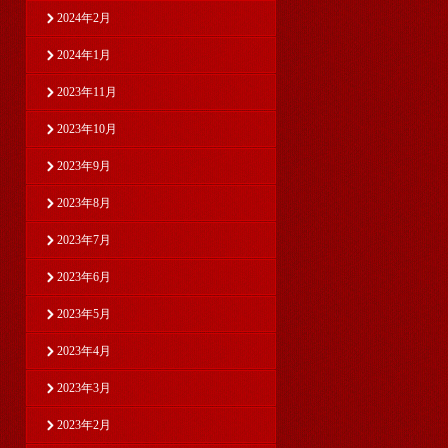
2024年2月
2024年1月
2023年11月
2023年10月
2023年9月
2023年8月
2023年7月
2023年6月
2023年5月
2023年4月
2023年3月
2023年2月