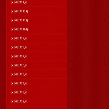
2022年1月
2021年12月
2021年11月
2021年10月
2021年9月
2021年8月
2021年7月
2021年6月
2021年5月
2021年4月
2021年3月
2021年2月