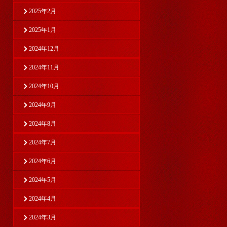
2025年2月
2025年1月
2024年12月
2024年11月
2024年10月
2024年9月
2024年8月
2024年7月
2024年6月
2024年5月
2024年4月
2024年3月