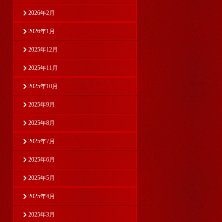
2026年2月
2026年1月
2025年12月
2025年11月
2025年10月
2025年9月
2025年8月
2025年7月
2025年6月
2025年5月
2025年4月
2025年3月