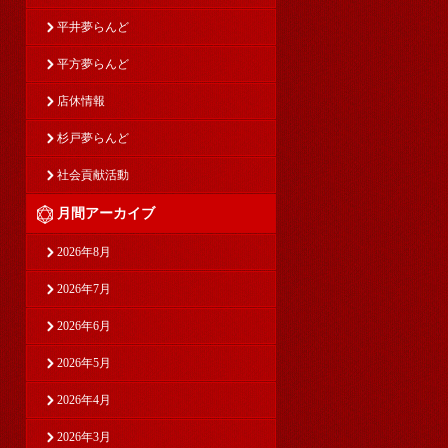
平井夢らんど
平方夢らんど
店休情報
杉戸夢らんど
社会貢献活動
月間アーカイブ
2026年8月
2026年7月
2026年6月
2026年5月
2026年4月
2026年3月