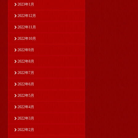
2023年1月
2022年12月
2022年11月
2022年10月
2022年9月
2022年8月
2022年7月
2022年6月
2022年5月
2022年4月
2022年3月
2022年2月