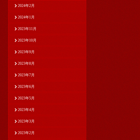
2024年2月
2024年1月
2023年11月
2023年10月
2023年9月
2023年8月
2023年7月
2023年6月
2023年5月
2023年4月
2023年3月
2023年2月