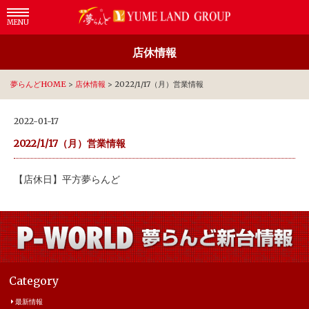
MENU
店休情報
夢らんどHOME
>
店休情報
>
2022/1/17（月）営業情報
2022-01-17
2022/1/17（月）営業情報
【店休日】平方夢らんど
Category
最新情報