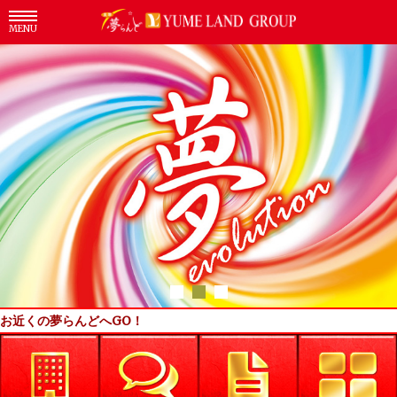
MENU
お近くの夢らんどへGO！