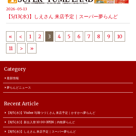
2026-05-13
【5/13(水)】しえさん 来店予定｜スーパー夢らんど
«
<
1
2
3
4
5
6
7
8
9
10
11
>
»
Category
最新情報
夢らんどニュース
Recent Article
【8/5(水)】Vtuber 与璃つづくさん 来店予定｜かすかべ夢らんど
【8/5(水)】新台入替 10:00 OPEN｜内牧夢らんど
【8/5(水)】しえさん 来店予定｜スーパー夢らんど