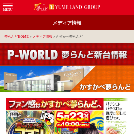
MENU
メディア情報
夢らんどHOME
>
メディア情報
>
かすかべ夢らんど