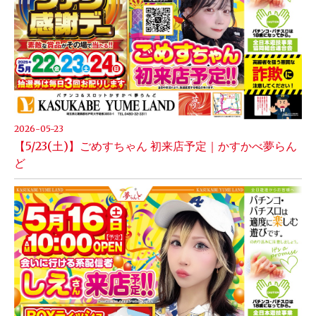
2026-05-23
【5/23(土)】ごめすちゃん 初来店予定｜かすかべ夢らん
ど