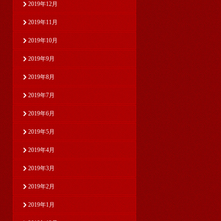
2019年12月
2019年11月
2019年10月
2019年9月
2019年8月
2019年7月
2019年6月
2019年5月
2019年4月
2019年3月
2019年2月
2019年1月