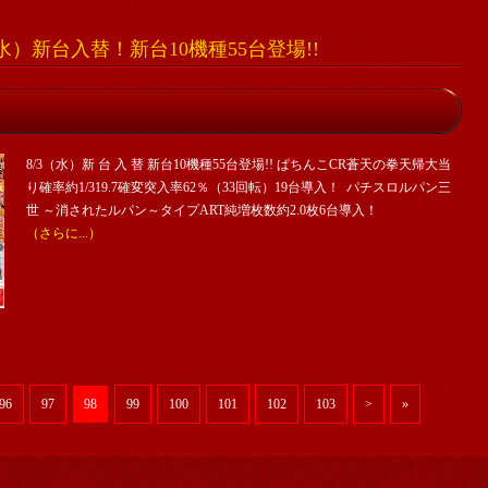
水）新台入替！新台10機種55台登場!!
8/3（水）新 台 入 替 新台10機種55台登場!! ぱちんこCR蒼天の拳天帰大当
り確率約1/319.7確変突入率62％（33回転）19台導入！ パチスロルパン三
世 ～消されたルパン～タイプART純増枚数約2.0枚6台導入！
（さらに...）
96
97
98
99
100
101
102
103
>
»