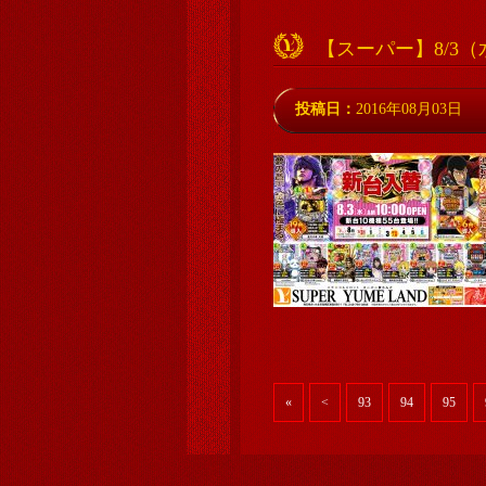
【スーパー】8/3（
投稿日：
2016年08月03日
«
<
93
94
95