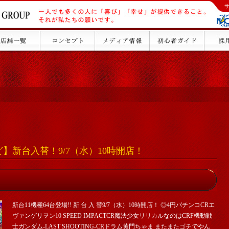
】新台入替！9/7（水）10時開店！
新台11機種64台登場!! 新 台 入 替9/7（水）10時開店！ ◎4円パチンコCRエ
ヴァンゲリヲン10 SPEED IMPACTCR魔法少女リリカルなのはCRF機動戦
士ガンダム-LAST SHOOTING-CRドラム黄門ちゃま またまたゴチでやん