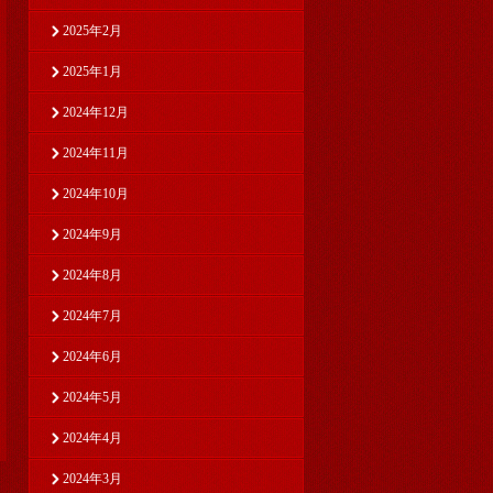
2025年2月
2025年1月
2024年12月
2024年11月
2024年10月
2024年9月
2024年8月
2024年7月
2024年6月
2024年5月
2024年4月
2024年3月