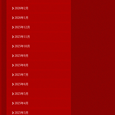
2026年2月
2026年1月
2025年12月
2025年11月
2025年10月
2025年9月
2025年8月
2025年7月
2025年6月
2025年5月
2025年4月
2025年3月