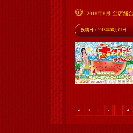
2018年8月 全店
投稿日：
2018年08月01日
«
<
1
2
3
4