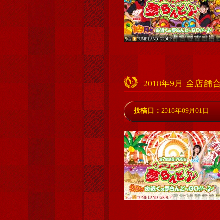
2018年9月 全店
投稿日：
2018年09月01日