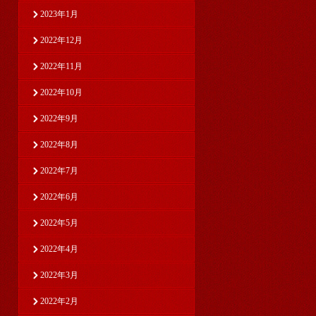
2023年1月
2022年12月
2022年11月
2022年10月
2022年9月
2022年8月
2022年7月
2022年6月
2022年5月
2022年4月
2022年3月
2022年2月