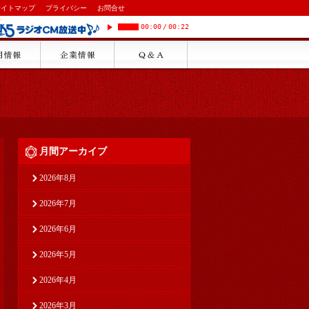
サイトマップ
プライバシー
お問合せ
00:00
/
00:22
月間アーカイブ
2026年8月
2026年7月
2026年6月
2026年5月
2026年4月
2026年3月