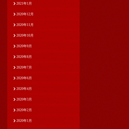
2021年1月
2020年12月
2020年11月
2020年10月
2020年9月
2020年8月
2020年7月
2020年6月
2020年4月
2020年3月
2020年2月
2020年1月