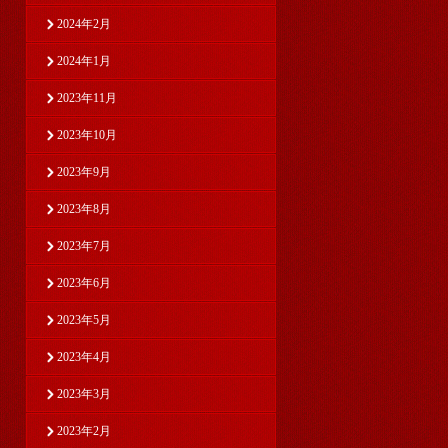
2024年2月
2024年1月
2023年11月
2023年10月
2023年9月
2023年8月
2023年7月
2023年6月
2023年5月
2023年4月
2023年3月
2023年2月