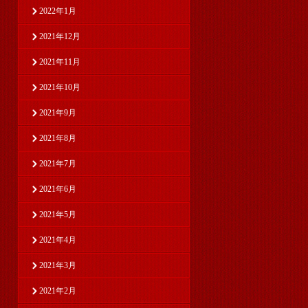
2022年1月
2021年12月
2021年11月
2021年10月
2021年9月
2021年8月
2021年7月
2021年6月
2021年5月
2021年4月
2021年3月
2021年2月