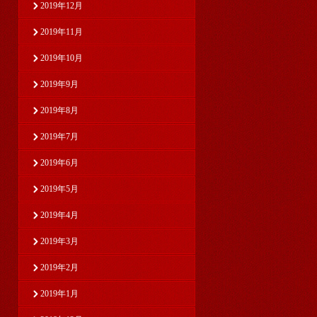
2019年12月
2019年11月
2019年10月
2019年9月
2019年8月
2019年7月
2019年6月
2019年5月
2019年4月
2019年3月
2019年2月
2019年1月