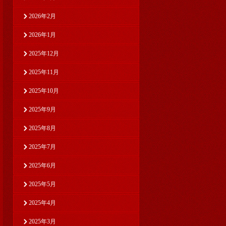
2026年2月
2026年1月
2025年12月
2025年11月
2025年10月
2025年9月
2025年8月
2025年7月
2025年6月
2025年5月
2025年4月
2025年3月