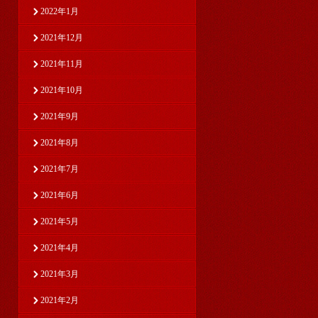
2022年1月
2021年12月
2021年11月
2021年10月
2021年9月
2021年8月
2021年7月
2021年6月
2021年5月
2021年4月
2021年3月
2021年2月