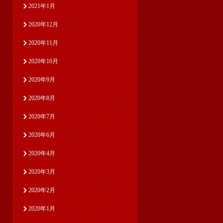
2021年1月
2020年12月
2020年11月
2020年10月
2020年9月
2020年8月
2020年7月
2020年6月
2020年4月
2020年3月
2020年2月
2020年1月