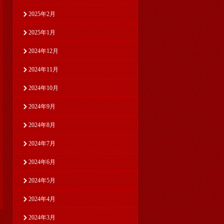
2025年2月
2025年1月
2024年12月
2024年11月
2024年10月
2024年9月
2024年8月
2024年7月
2024年6月
2024年5月
2024年4月
2024年3月