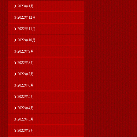
2023年1月
2022年12月
2022年11月
2022年10月
2022年9月
2022年8月
2022年7月
2022年6月
2022年5月
2022年4月
2022年3月
2022年2月