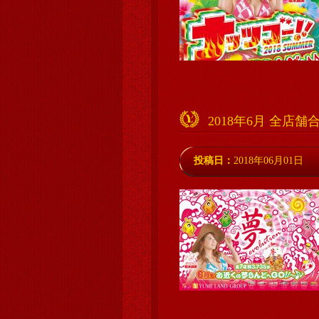
2018年6月 全店
投稿日：
2018年06月01日