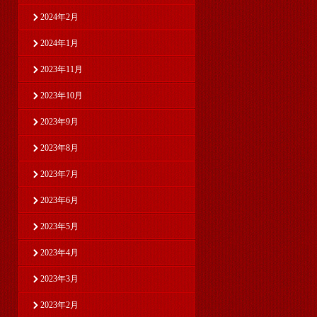
2024年2月
2024年1月
2023年11月
2023年10月
2023年9月
2023年8月
2023年7月
2023年6月
2023年5月
2023年4月
2023年3月
2023年2月