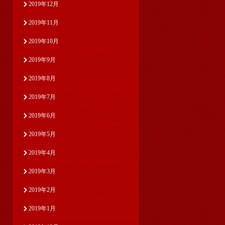
2019年12月
2019年11月
2019年10月
2019年9月
2019年8月
2019年7月
2019年6月
2019年5月
2019年4月
2019年3月
2019年2月
2019年1月