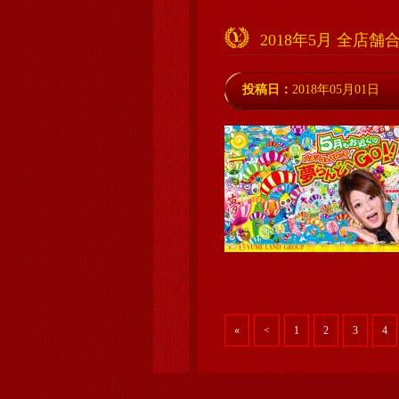
2018年5月 全店
投稿日：
2018年05月01日
«
<
1
2
3
4