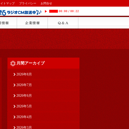
サイトマップ
プライバシー
お問合せ
00:00
/
00:22
月間アーカイブ
2026年8月
2026年7月
2026年6月
2026年5月
2026年4月
2026年3月