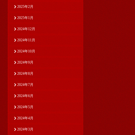
2025年2月
2025年1月
2024年12月
2024年11月
2024年10月
2024年9月
2024年8月
2024年7月
2024年6月
2024年5月
2024年4月
2024年3月