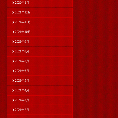
2022年1月
2021年12月
2021年11月
2021年10月
2021年9月
2021年8月
2021年7月
2021年6月
2021年5月
2021年4月
2021年3月
2021年2月