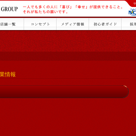
）営業情報