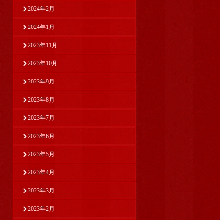
2024年2月
2024年1月
2023年11月
2023年10月
2023年9月
2023年8月
2023年7月
2023年6月
2023年5月
2023年4月
2023年3月
2023年2月