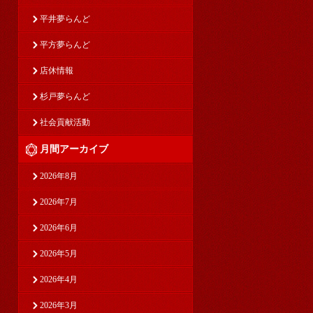
平井夢らんど
平方夢らんど
店休情報
杉戸夢らんど
社会貢献活動
月間アーカイブ
2026年8月
2026年7月
2026年6月
2026年5月
2026年4月
2026年3月