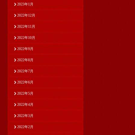
2023年1月
2022年12月
2022年11月
2022年10月
2022年9月
2022年8月
2022年7月
2022年6月
2022年5月
2022年4月
2022年3月
2022年2月