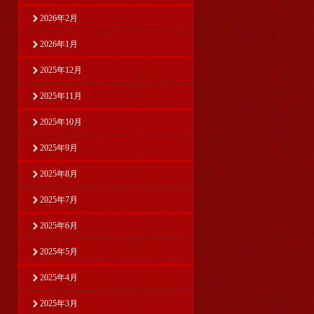
2026年2月
2026年1月
2025年12月
2025年11月
2025年10月
2025年9月
2025年8月
2025年7月
2025年6月
2025年5月
2025年4月
2025年3月