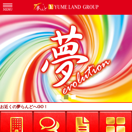
MENU
お近くの夢らんどへGO！