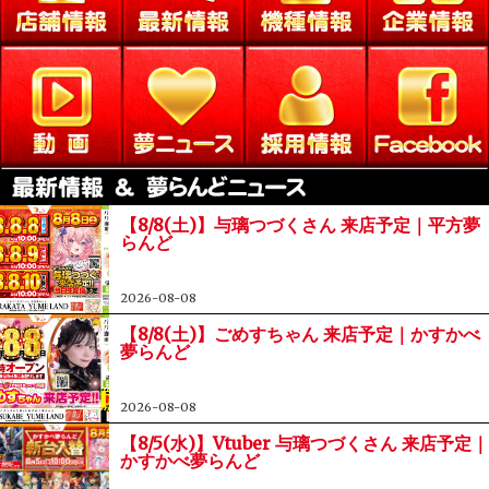
【8/8(土)】与璃つづくさん 来店予定｜平方夢
らんど
2026-08-08
【8/8(土)】ごめすちゃん 来店予定｜かすかべ
夢らんど
2026-08-08
【8/5(水)】Vtuber 与璃つづくさん 来店予定｜
かすかべ夢らんど