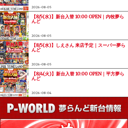
2026-08-05
【8/5(水)】新台入替 10:00 OPEN｜内牧夢ら
んど
2026-08-05
【8/5(水)】しえさん 来店予定｜スーパー夢ら
んど
2026-08-05
【8/4(火)】新台入替 10:00 OPEN｜平方夢ら
んど
2026-08-04