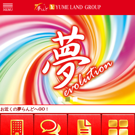
MENU
お近くの夢らんどへGO！