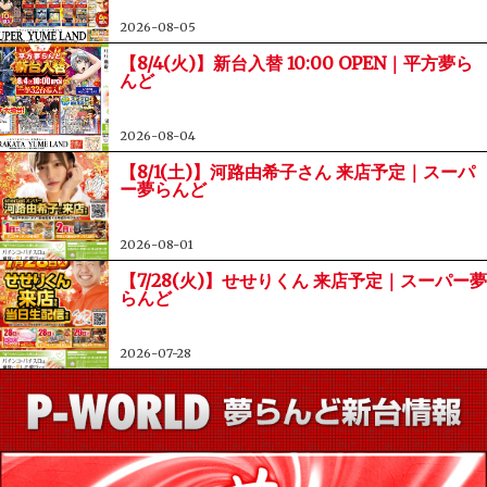
2026-08-05
【8/4(火)】新台入替 10:00 OPEN｜平方夢ら
んど
2026-08-04
【8/1(土)】河路由希子さん 来店予定｜スーパ
ー夢らんど
2026-08-01
【7/28(火)】せせりくん 来店予定｜スーパー夢
らんど
2026-07-28