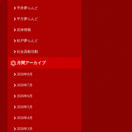
平井夢らんど
平方夢らんど
店休情報
杉戸夢らんど
社会貢献活動
月間アーカイブ
2026年8月
2026年7月
2026年6月
2026年5月
2026年4月
2026年3月