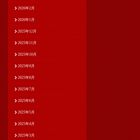
2026年2月
2026年1月
2025年12月
2025年11月
2025年10月
2025年9月
2025年8月
2025年7月
2025年6月
2025年5月
2025年4月
2025年3月