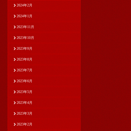
2024年2月
2024年1月
2023年11月
2023年10月
2023年9月
2023年8月
2023年7月
2023年6月
2023年5月
2023年4月
2023年3月
2023年2月