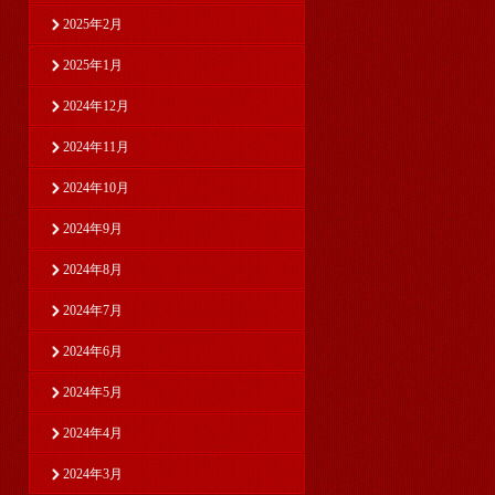
2025年2月
2025年1月
2024年12月
2024年11月
2024年10月
2024年9月
2024年8月
2024年7月
2024年6月
2024年5月
2024年4月
2024年3月