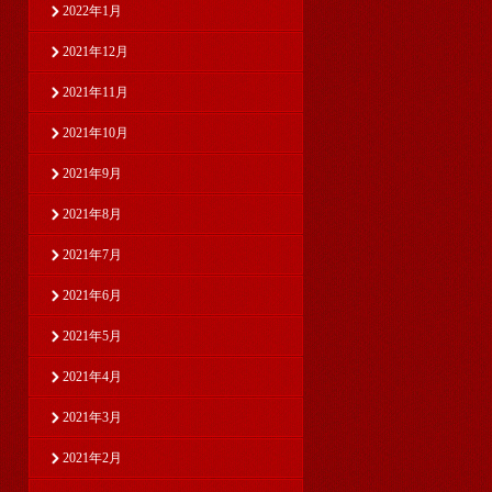
2022年1月
2021年12月
2021年11月
2021年10月
2021年9月
2021年8月
2021年7月
2021年6月
2021年5月
2021年4月
2021年3月
2021年2月