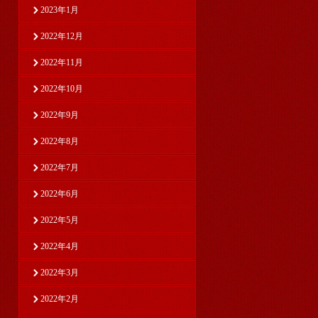
2023年1月
2022年12月
2022年11月
2022年10月
2022年9月
2022年8月
2022年7月
2022年6月
2022年5月
2022年4月
2022年3月
2022年2月